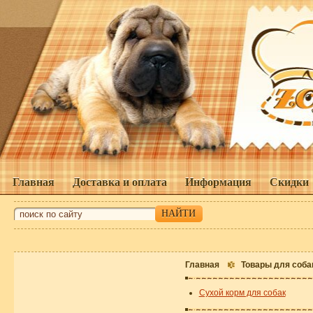
Главная
Доставка и оплата
Информация
Скидки
Главная
Товары для соба
Сухой корм для собак