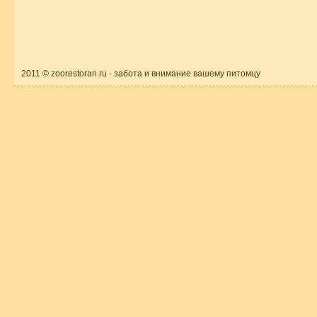
2011 © zoorestoran.ru - забота и внимание вашему питомцу