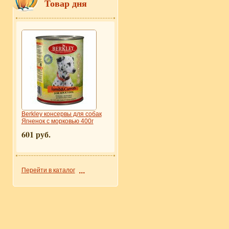
Товар дня
Berkley консервы для собак
Ягненок с морковью 400г
601 руб.
Перейти в каталог