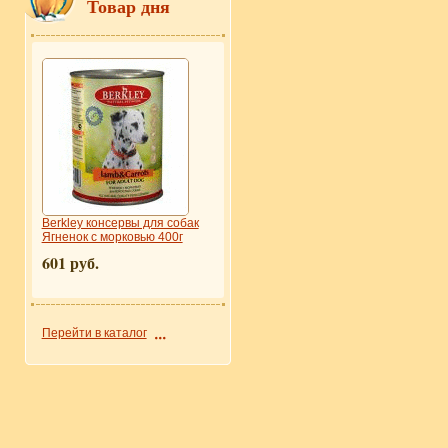
Товар дня
Berkley консервы для собак
Ягненок с морковью 400г
601 руб.
Перейти в каталог