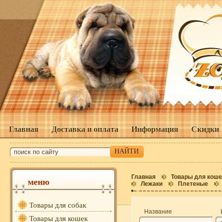
Главная
Доставка и оплата
Информация
Скидки
Главная
Товары для коше
меню
Лежаки
Плетеные
Товары для собак
Название
Товары для кошек