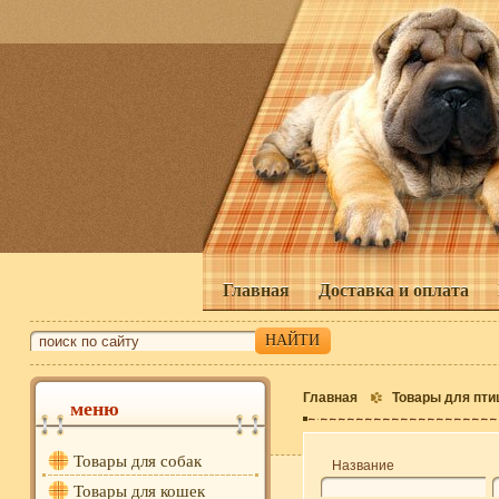
Главная
Доставка и оплата
Главная
Товары для пти
меню
Товары для собак
Название
Товары для кошек