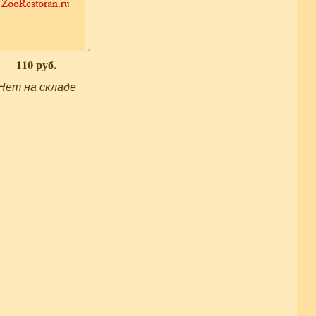
110 руб.
Нет на складе