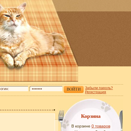
Забыли пароль?
Регистрация
Корзина
В корзине
0 товаров